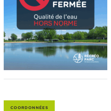
COORDONNÉES