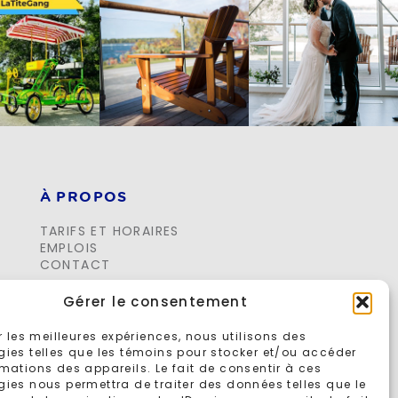
À PROPOS
TARIFS ET HORAIRES
EMPLOIS
CONTACT
Gérer le consentement
ir les meilleures expériences, nous utilisons des
gies telles que les témoins pour stocker et/ou accéder
mations des appareils. Le fait de consentir à ces
ies nous permettra de traiter des données telles que le