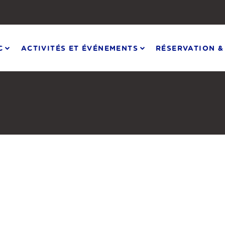
C
ACTIVITÉS ET ÉVÉNEMENTS
RÉSERVATION &