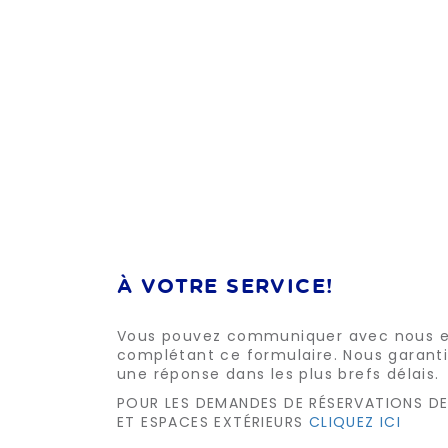
À VOTRE SERVICE!
Vous pouvez communiquer avec nous 
complétant ce formulaire. Nous garant
une réponse dans les plus brefs délais.
POUR LES DEMANDES DE RÉSERVATIONS DE
ET ESPACES EXTÉRIEURS
CLIQUEZ ICI