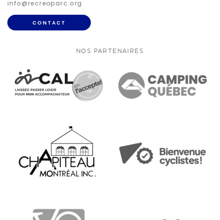
info@recreoparc.org
CONTACT
NOS PARTENAIRES