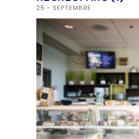
25 - SEPTEMBRE