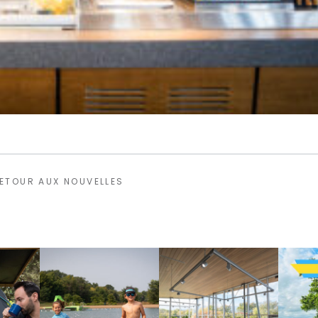
ETOUR AUX NOUVELLES