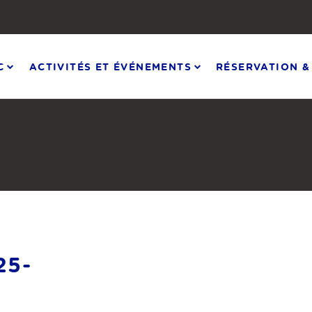
C
ACTIVITÉS ET ÉVÉNEMENTS
RÉSERVATION &
25-