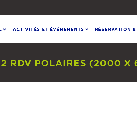
C
ACTIVITÉS ET ÉVÉNEMENTS
RÉSERVATION &
2 RDV POLAIRES (2000 X 