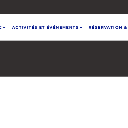
C
ACTIVITÉS ET ÉVÉNEMENTS
RÉSERVATION &