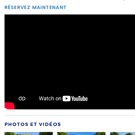
RÉSERVEZ MAINTENANT
PHOTOS ET VIDÉOS