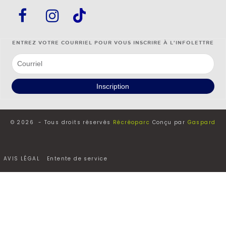
ENTREZ VOTRE COURRIEL POUR VOUS INSCRIRE À L'INFOLETTRE
© 2026 - Tous droits réservés
Récréoparc
Conçu par
Gaspard
AVIS LÉGAL
Entente de service