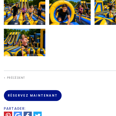
< PRÉCÉDENT
RÉSERVEZ MAINTENANT
PARTAGER: