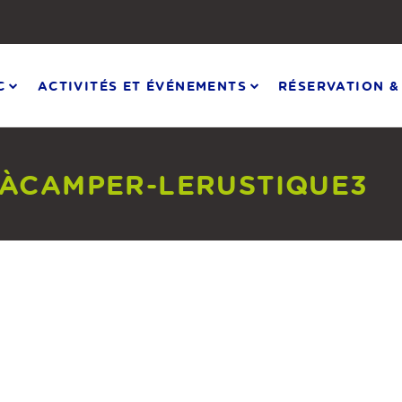
C
ACTIVITÉS ET ÉVÉNEMENTS
RÉSERVATION &
TÀCAMPER-LERUSTIQUE3