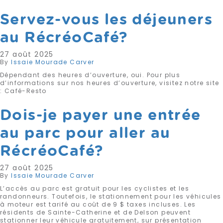
Servez-vous les déjeuners
au RécréoCafé?
27 août 2025
By
Issaie Mourade Carver
Dépendant des heures d’ouverture, oui. Pour plus
d’informations sur nos heures d’ouverture, visitez notre site
: Café-Resto
Dois-je payer une entrée
au parc pour aller au
RécréoCafé?
27 août 2025
By
Issaie Mourade Carver
L’accès au parc est gratuit pour les cyclistes et les
randonneurs. Toutefois, le stationnement pour les véhicules
à moteur est tarifé au coût de 9 $ taxes incluses. Les
résidents de Sainte-Catherine et de Delson peuvent
stationner leur véhicule gratuitement, sur présentation