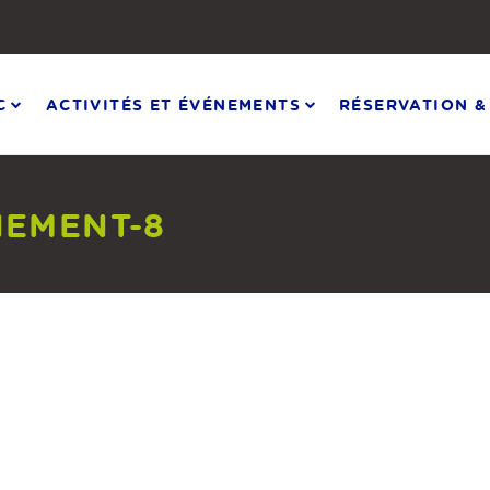
C
ACTIVITÉS ET ÉVÉNEMENTS
RÉSERVATION &
EMENT-8